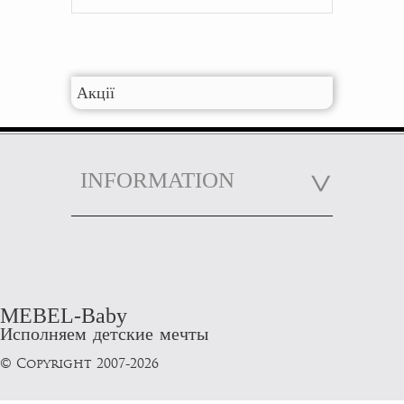
Акції
INFORMATION
MEBEL-Baby
Исполняем детские мечты
© Copyright 2007-2026