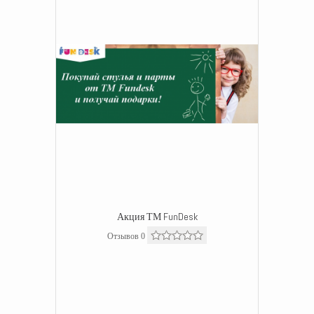
Акция ТМ FunDesk
Отзывов 0