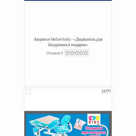
Акция от Mebel-baby - «Держатель для
балдахина в подарок»
Отзывов 0
21777