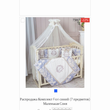
75917
-12%
Распродажа Комплект Fiori синий (7 предметов)
Маленькая Соня