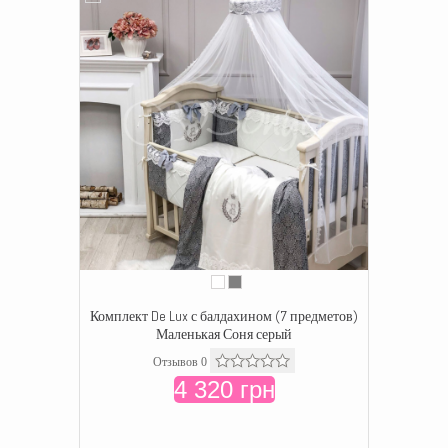
Комплект De Lux с балдахином (7 предметов)
Маленькая Соня серый
Отзывов 0
4 320 грн