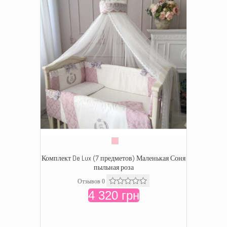
Комплект De Lux (7 предметов) Маленькая Соня
пыльная роза
Отзывов 0
4 320 грн