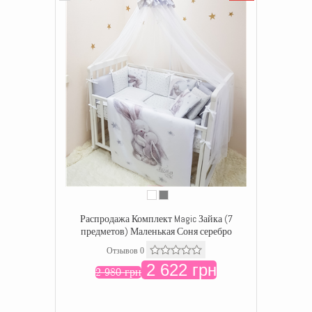
Распродажа Комплект Magic Зайка (7
предметов) Маленькая Соня серебро
Отзывов 0
2 622 грн
2 980 грн