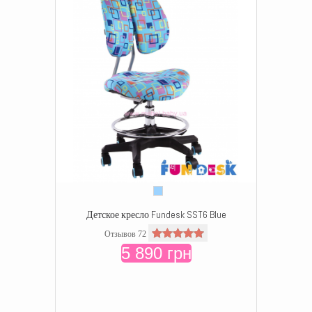
Детское кресло Fundesk SST6 Blue
Отзывов 72
5 890 грн