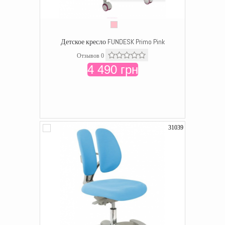
Детское кресло FUNDESK Primo Pink
Отзывов 0
4 490 грн
31039