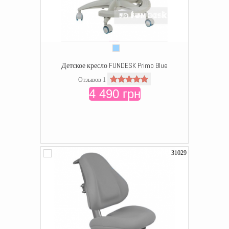
Детское кресло FUNDESK Primo Blue
Отзывов 1
4 490 грн
31029