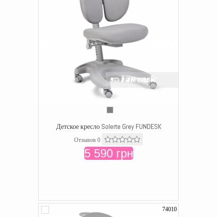
Детское кресло Solerte Grey FUNDESK
Отзывов 0
5 590 грн
74010