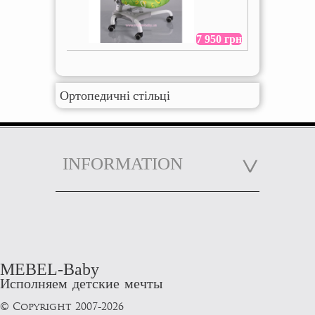
7 950 грн
Ортопедичні стільці
INFORMATION
MEBEL-Baby
Исполняем детские мечты
© Copyright 2007-2026