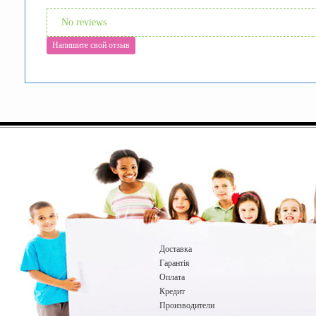
No reviews
Напишите свой отзыв
Доставка
Гарантія
Оплата
Кредит
Производители