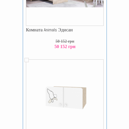
Комната Animals Эдисан
50 152 грн
50 152 грн