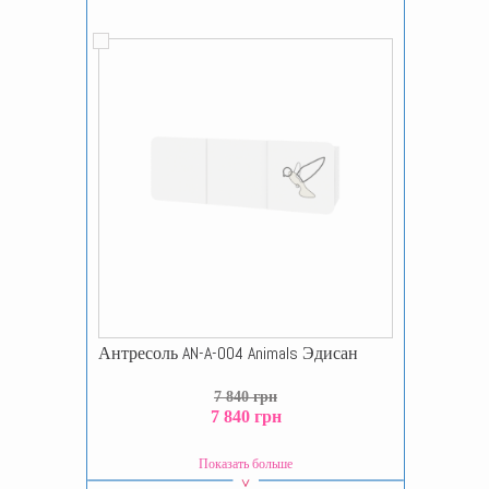
Антресоль AN-A-004 Animals Эдисан
7 840 грн
7 840 грн
Показать больше