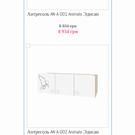
Антресоль AN-A-001 Animals Эдисан
8 934 грн
8 934 грн
Антресоль AN-A-002 Animals Эдисан