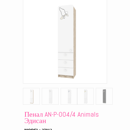
Пенал AN-P-004/4 Animals
Эдисан